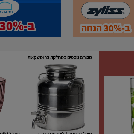
מוצרים נוספים במחלקת בר ומשקאות