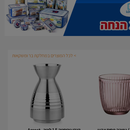
> לכל המוצרים במחלקת בר ומשקאות