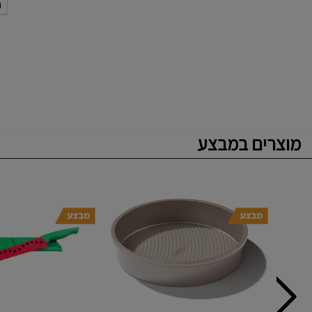
נ
מוצרים במבצע