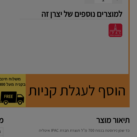
למוצרים נוספים של יצרן זה
הוסף לעגלת קניות
תיאור מוצר
מא
כד שמן נירוסטה בנפח 700 מ"ל תוצרת חברת IPAC איטליה
ג