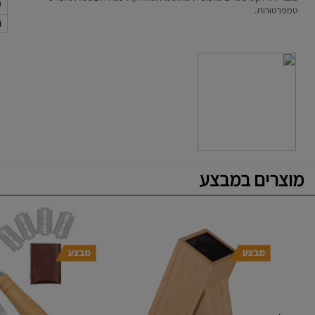
ק
טמפרטורות.
ג
מוצרים במבצע