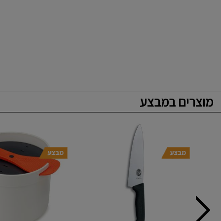
מוצרים במבצע