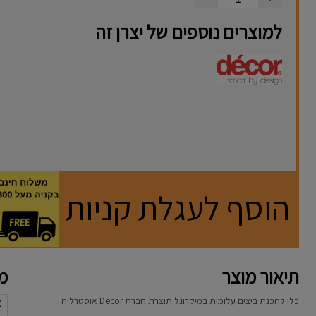
למוצרים נוספים של יצרן זה
הוסף לעגלת קניות
תיאור מוצר
מא
כלי להכנת ביצים עלומות במיקרוגל תוצרת חברת Decor אוסטרליה
א