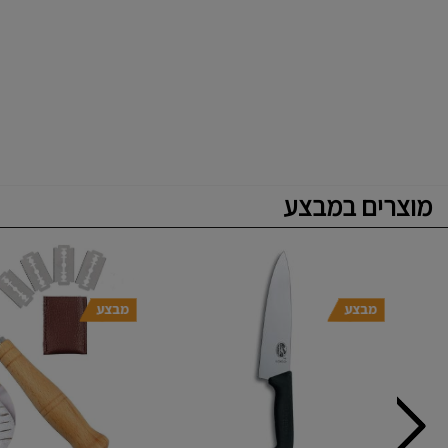
מוצרים במבצע