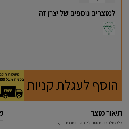
למוצרים נוספים של יצרן זה
הוסף לעגלת קניות
תיאור מוצר
מא
כלי לחלב בנפח 100 מ"ל תוצרת חברת
Jaguar