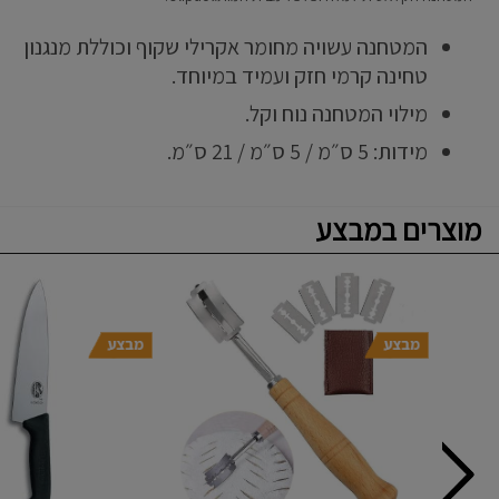
המטחנה עשויה מחומר אקרילי שקוף וכוללת מנגנון
טחינה קרמי חזק ועמיד במיוחד.
מילוי המטחנה נוח וקל.
מידות: 5 ס״מ / 5 ס״מ / 21 ס״מ.
מוצרים במבצע