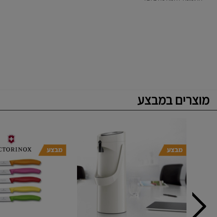
מוצרים במבצע