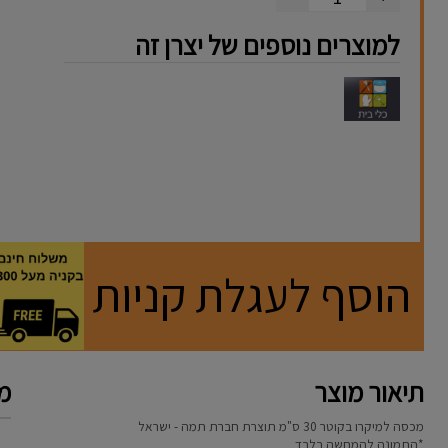
למוצרים נוספים של יצרן זה
הוסף לעגלת קניות
תיאור מוצר
מא
מכסה למיקרו בקוטר 30 ס"מ תוצרת חברת תמה - ישראל
*התמונה להמחשה בלבד