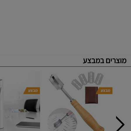
מוצרים במבצע