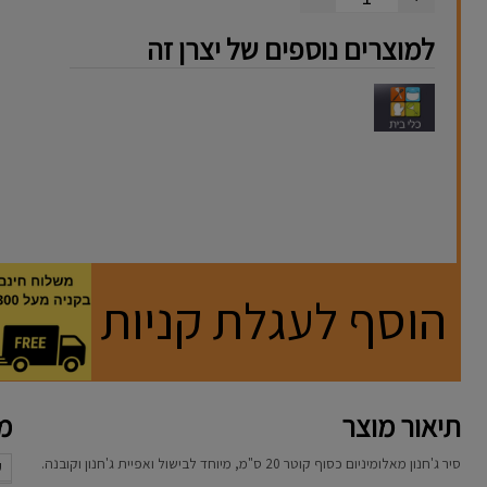
למוצרים נוספים של יצרן זה
הוסף לעגלת קניות
תיאור מוצר
מא
סיר ג'חנון מאלומיניום כסוף קוטר 20 ס"מ, מיוחד לבישול ואפיית ג'חנון וקובנה.
ק