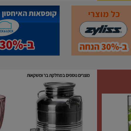
מוצרים נוספים במחלקת בר ומשקאות