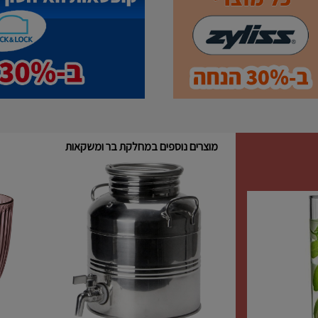
מוצרים נוספים במחלקת בר ומשקאות