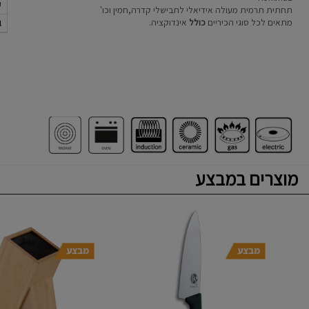
ק
תחתית תרמית מעולה אידיאלי לתבישלי קדרה,חמין וכו'
ג
מתאים לכל סוגי הכיריים
כולל
אינדוקציה.
מוצרים במבצע