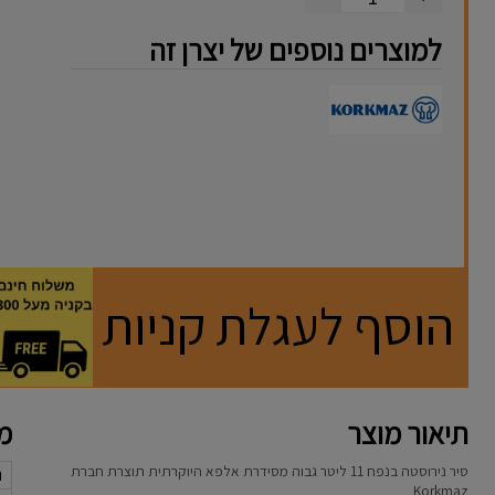
למוצרים נוספים של יצרן זה
הוסף לעגלת קניות
תיאור מוצר
מא
סיר נירוסטה בנפח 11 ליטר גבוה מסידרת אלפא היוקרתית תוצרת חברת
נ
Korkmaz