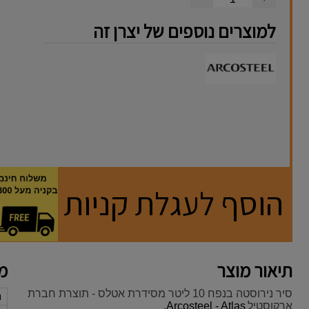
למוצרים נוספים של יצרן זה
הוסף לעגלת קניות
תיאור מוצר
מא
סיר נירוסטה בנפח 10 ליטר מסידרת אטלס - תוצרת חברת
נ
ארקוסטיל
Arcosteel - Atlas.