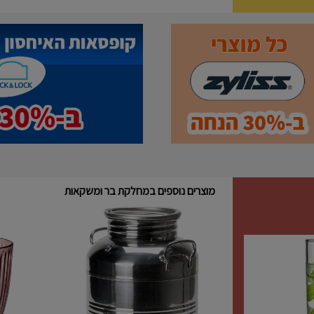
מוצרים נוספים במחלקת בר ומשקאות