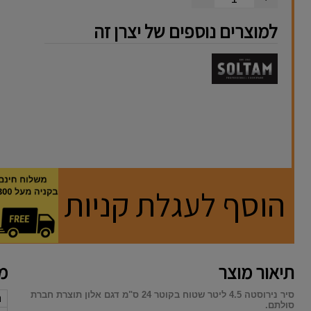
למוצרים נוספים של יצרן זה
הוסף לעגלת קניות
תיאור מוצר
מא
סיר נירוסטה 4.5 ליטר שטוח בקוטר 24 ס"מ דגם אלון תוצרת חברת
נ
סולתם.