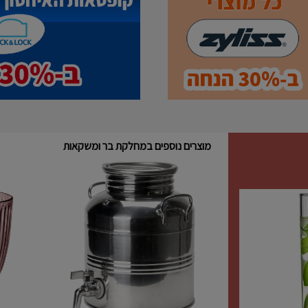
מוצרים נוספים במחלקת בר ומשקאות