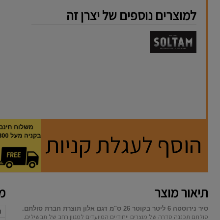
למוצרים נוספים של יצרן זה
הוסף לעגלת קניות
תיאור מוצר
מא
סיר נירוסטה 6 ליטר בקוטר 26 ס"מ דגם אלון תוצרת חברת סולתם.
נ
סולתם תכננה סדרה של מוצרים ייחודיים המיועדים למגוון רחב של תבשילים.