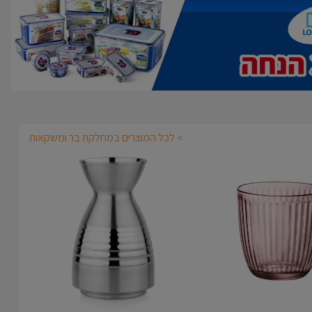
> לכל המוצרים במחלקת בר ומשקאות