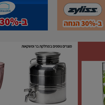
מוצרים נוספים במחלקת בר ומשקאות