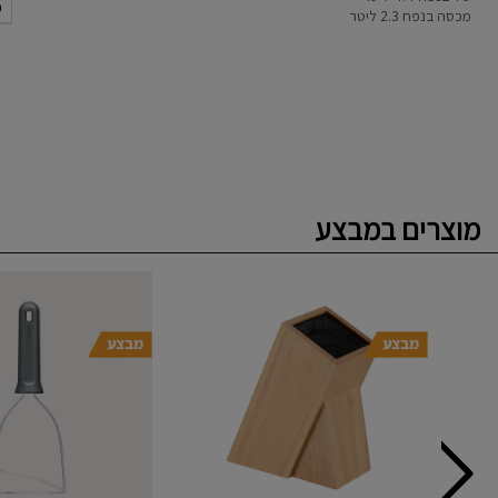
מ
מכסה בנפח 2.3 ליטר
מוצרים במבצע