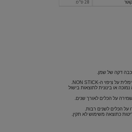
וטר
28 ס"מ
כבה דקה של שמן.
ציפוי ה-NON STICK.
נמוכה או בינונית לתוצאות בישול
מירה על הכלים לאורך שנים.
יטות כתוצאה משימוש לא תקין.