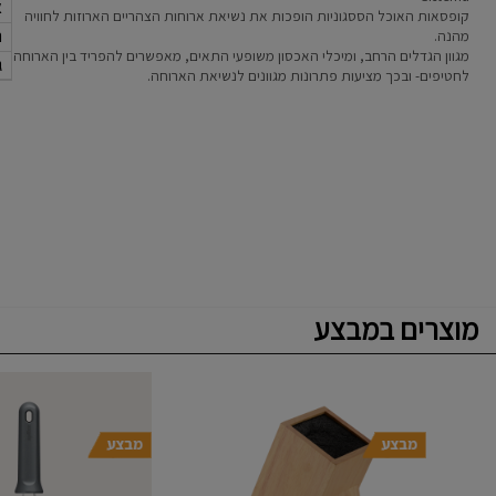
א
קופסאות האוכל הססגוניות הופכות את נשיאת ארוחות הצהריים הארוזות לחוויה
ר
מהנה.
מגוון הגדלים הרחב, ומיכלי האכסון משופעי התאים, מאפשרים להפריד בין הארוחה
ג
לחטיפים- ובכך מציעות פתרונות מגוונים לנשיאת הארוחה.
מוצרים במבצע