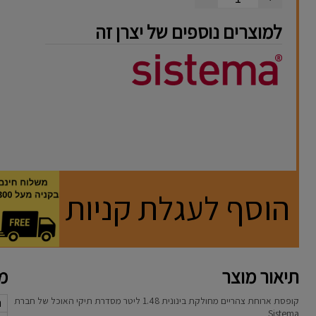
למוצרים נוספים של יצרן זה
הוסף לעגלת קניות
תיאור מוצר
מא
קופסת ארוחת צהריים מחולקת בינונית 1.48 ליטר מסדרת תיקי האוכל של חברת
נ
Sistema