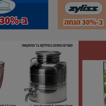
מוצרים נוספים במחלקת בר ומשקאות