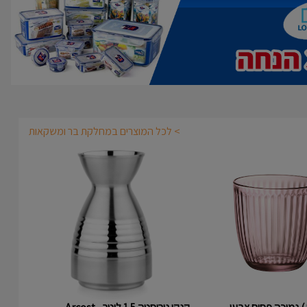
> לכל המוצרים במחלקת בר ומשקאות