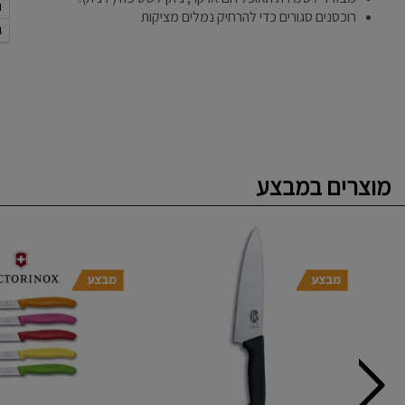
ר
רוכסנים סגורים כדי להרחיק נמלים מציקות
ג
מוצרים במבצע